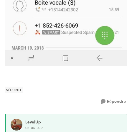
SÉCURITÉ
Répondre
LevelUp
05-04-2018