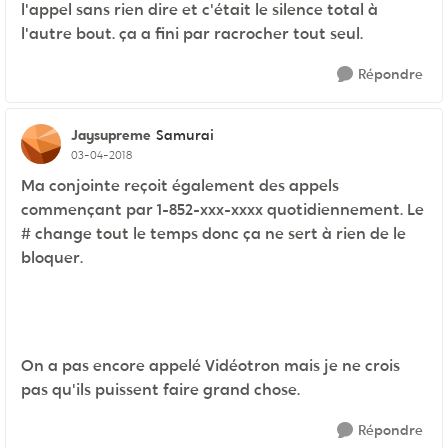
l'appel sans rien dire et c'était le silence total à
l'autre bout. ça a fini par racrocher tout seul.
Répondre
Jaysupreme
Samurai
03-04-2018
Ma conjointe reçoit également des appels
commençant par 1-852-xxx-xxxx quotidiennement. Le
# change tout le temps donc ça ne sert à rien de le
bloquer.
On a pas encore appelé Vidéotron mais je ne crois
pas qu'ils puissent faire grand chose.
Répondre