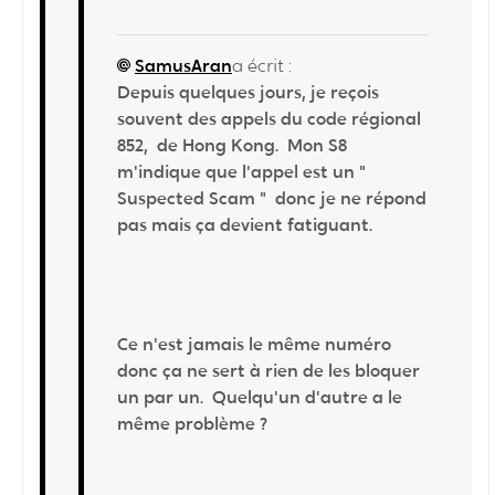
SamusAran
a écrit :
Depuis quelques jours, je reçois
souvent des appels du code régional
852, de Hong Kong. Mon S8
m'indique que l'appel est un "
Suspected Scam " donc je ne répond
pas mais ça devient fatiguant.
Ce n'est jamais le même numéro
donc ça ne sert à rien de les bloquer
un par un. Quelqu'un d'autre a le
même problème ?