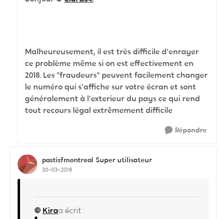
Malheureusement, il est très difficile d'enrayer
ce problème même si on est effectivement en
2018. Les "fraudeurs" peuvent facilement changer
le numéro qui s'affiche sur votre écran et sont
généralement à l'exterieur du pays ce qui rend
tout recours légal extrêmement difficile
Répondre
pastisfmontreal
Super utilisateur
30-03-2018
Kira
a écrit :