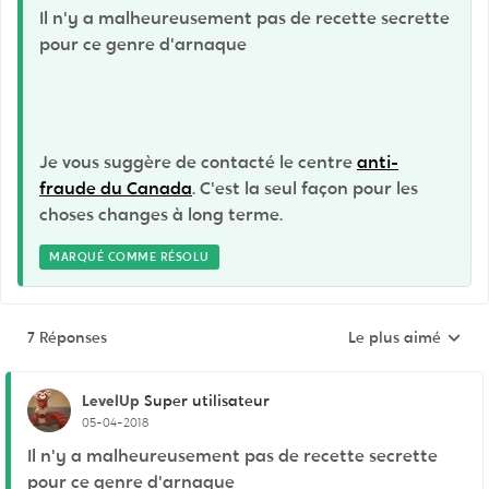
Il n'y a malheureusement pas de recette secrette
pour ce genre d'arnaque
Je vous suggère de contacté le centre
anti-
fraude du Canada
. C'est la seul façon pour les
choses changes à long terme.
MARQUÉ COMME RÉSOLU
7 Réponses
Le plus aimé
Réponses triées pa
LevelUp
Super utilisateur
05-04-2018
Il n'y a malheureusement pas de recette secrette
pour ce genre d'arnaque