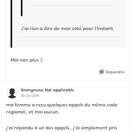
J'ai rien a dire de mon coté pour l'instant.
Moi non plus :)
Répondre
Anonymous
Not applicable
30-03-2018
ma femme a reçu quelques appels du même code
régional... et moi aucun.
j'ai répondu à un des appels... j'ai simplement pris