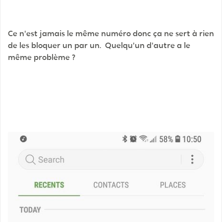
Ce n'est jamais le même numéro donc ça ne sert à rien
de les bloquer un par un. Quelqu'un d'autre a le
même problème ?