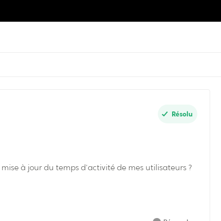
Résolu