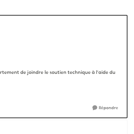
ortement de joindre le soutien technique à l'aide du
Répondre