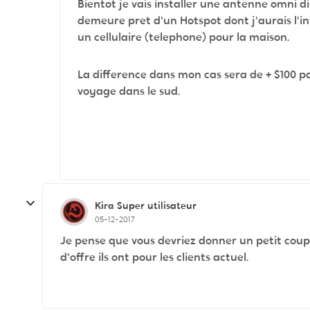
Bientot je vais installer une antenne omni d
demeure pret d'un Hotspot dont j'aurais l'int
un cellulaire (telephone) pour la maison.
La difference dans mon cas sera de + $100 
voyage dans le sud.
Kira
Super utilisateur
05-12-2017
Je pense que vous devriez donner un petit coup d
d'offre ils ont pour les clients actuel.