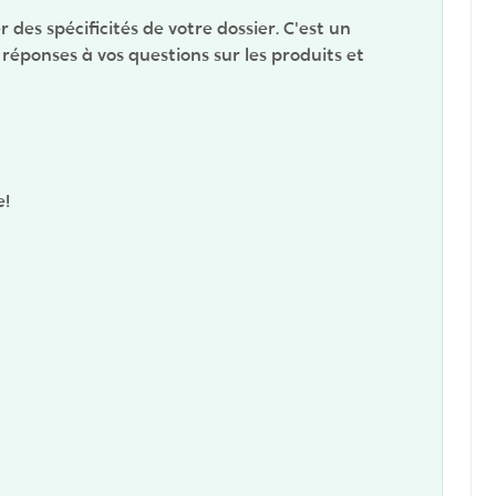
des spécificités de votre dossier. C'est un
 réponses à vos questions sur les produits et
e!