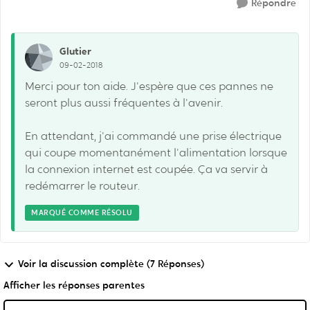
Répondre
Glutier
09-02-2018
Merci pour ton aide. J'espère que ces pannes ne
seront plus aussi fréquentes à l'avenir.
En attendant, j'ai commandé une prise électrique
qui coupe momentanément l'alimentation lorsque
la connexion internet est coupée. Ça va servir à
redémarrer le routeur.
MARQUÉ COMME RÉSOLU
Voir la discussion complète (7 Réponses)
Afficher les réponses parentes