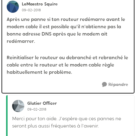
LeMaestro
Squire
09-02-2018
Après une panne si ton routeur redémarre avant le
modem cable il est possible qu'il n'obtienne pas la
bonne adresse DNS après que le modem ait
redémarrer.
Reinitialiser le routeur ou debranché et rebranché le
cable entre le routeur et le modem cable règle
habituellement le problème.
Répondre
Glutier
Officer
09-02-2018
Merci pour ton aide. J'espère que ces pannes ne
seront plus aussi fréquentes à l'avenir.