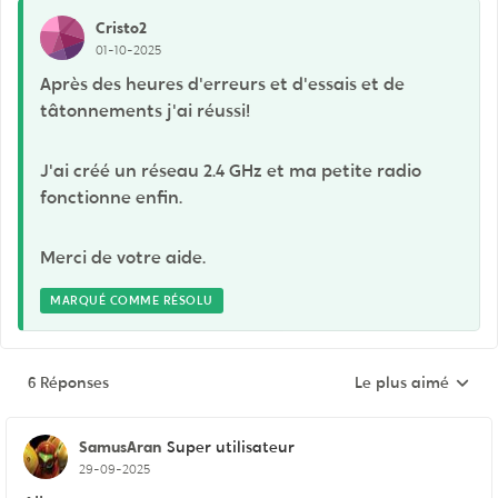
Cristo2
01-10-2025
Après des heures d'erreurs et d'essais et de
tâtonnements j'ai réussi!
J'ai créé un réseau 2.4 GHz et ma petite radio
fonctionne enfin.
Merci de votre aide.
MARQUÉ COMME RÉSOLU
6 Réponses
Le plus aimé
Réponses triées pa
SamusAran
Super utilisateur
29-09-2025