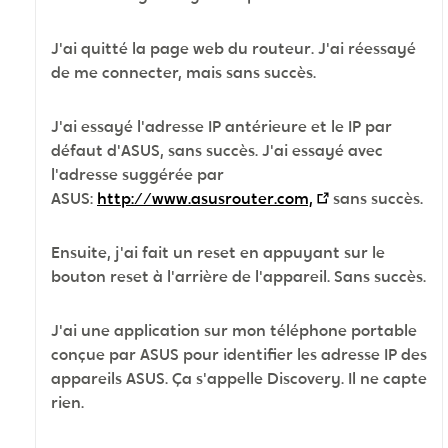
J'ai quitté la page web du routeur. J'ai réessayé
de me connecter, mais sans succès.
J'ai essayé l'adresse IP antérieure et le IP par
défaut d'ASUS, sans succès. J'ai essayé avec
l'adresse suggérée par
ASUS:
http://www.asusrouter.com,
sans succès.
Ensuite, j'ai fait un reset en appuyant sur le
bouton reset à l'arrière de l'appareil. Sans succès.
J'ai une application sur mon téléphone portable
conçue par ASUS pour identifier les adresse IP des
appareils ASUS. Ça s'appelle Discovery. Il ne capte
rien.