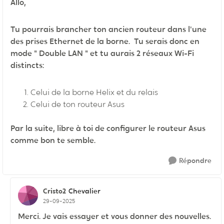
Allo,
Tu pourrais brancher ton ancien routeur dans l'une
des prises Ethernet de la borne. Tu serais donc en
mode " Double LAN " et tu aurais 2 réseaux Wi-Fi
distincts:
Celui de la borne Helix et du relais
Celui de ton routeur Asus
Par la suite, libre à toi de configurer le routeur Asus
comme bon te semble.
Répondre
Cristo2
Chevalier
29-09-2025
Merci. Je vais essayer et vous donner des nouvelles.