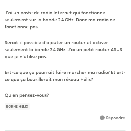
J'ai un poste de radio Internet qui fonctionne
seulement sur la bande 2.4 GHz. Donc ma radio ne
fonctionne pas.
Serait-il possible d'ajouter un router et activer
seulement la bande 2.4 GHz. J'ai un petit router ASUS
que je n'utilise pas.
Est-ce que ça pourrait faire marcher ma radio? Et est-
ce que ça bousillerait mon réseau Hélix?
Qu'en pensez-vous?
BORNE HELIX
Répondre