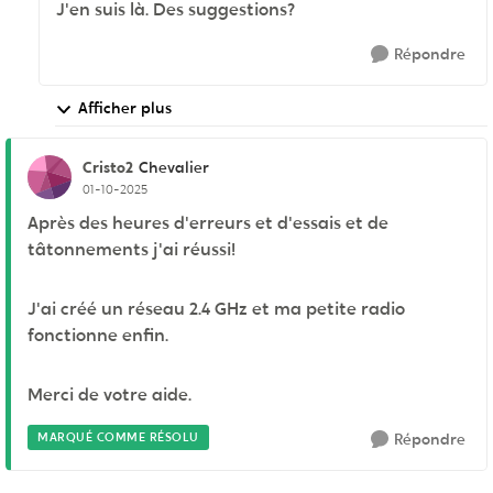
J'en suis là. Des suggestions?
Répondre
Afficher plus
Cristo2
Chevalier
01-10-2025
Après des heures d'erreurs et d'essais et de
tâtonnements j'ai réussi!
J'ai créé un réseau 2.4 GHz et ma petite radio
fonctionne enfin.
Merci de votre aide.
MARQUÉ COMME RÉSOLU
Répondre