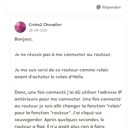
Répondre
Cristo2
Chevalier
29-09-2025
Bonjour,
Je ne réussis pas à me connecter au routeur.
Je me suis servi de ce routeur comme relais
avant d'acheter le relais d'Hélix.
Donc, une fois connecté j'ai dû utiliser l'adresse IP
antérieure pour me connecter. Une fois connecté
au routeur je suis allé changer la fonction "relais"
pour la fonction "routeur". J'ai cliqué sur
sauvegarder. Après quelques secondes, le
routeur a figé. Il n'y avait plus rien à faire.