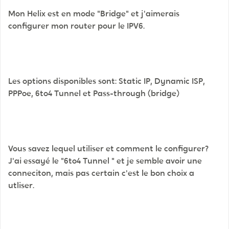
Mon Helix est en mode "Bridge" et j'aimerais
configurer mon router pour le IPV6.
Les options disponibles sont: Static IP, Dynamic ISP,
PPPoe, 6to4 Tunnel et Pass-through (bridge)
Vous savez lequel utiliser et comment le configurer?
J'ai essayé le "6to4 Tunnel " et je semble avoir une
conneciton, mais pas certain c'est le bon choix a
utliser.