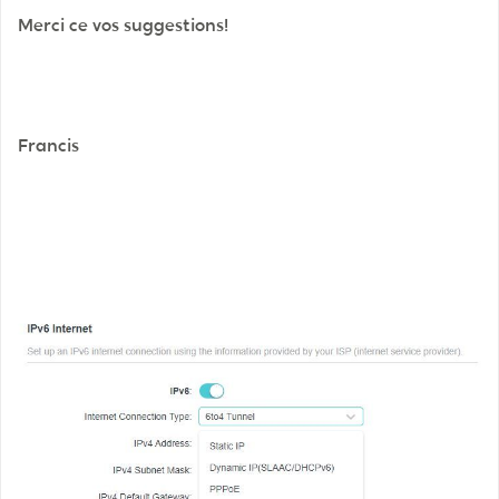
Merci ce vos suggestions!
Francis