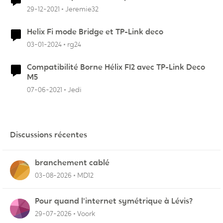
29-12-2021
Jeremie32
Helix Fi mode Bridge et TP-Link deco
03-01-2024
rg24
Compatibilité Borne Hélix FI2 avec TP-Link Deco
M5
07-06-2021
Jedi
Discussions récentes
branchement cablé
03-08-2026
MD12
Pour quand l'internet symétrique à Lévis?
29-07-2026
Voork