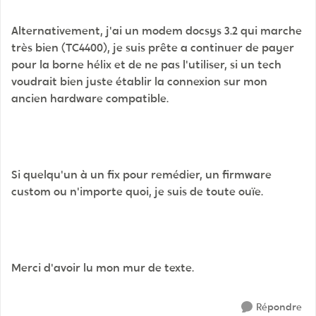
Alternativement, j'ai un modem docsys 3.2 qui marche
très bien (TC4400), je suis prête a continuer de payer
pour la borne hélix et de ne pas l'utiliser, si un tech
voudrait bien juste établir la connexion sur mon
ancien hardware compatible.
Si quelqu'un à un fix pour remédier, un firmware
custom ou n'importe quoi, je suis de toute ouïe.
Merci d'avoir lu mon mur de texte.
Répondre