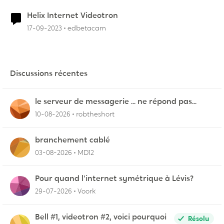
Helix Internet Videotron
17-09-2023
edbetacam
Discussions récentes
le serveur de messagerie ... ne répond pas...
10-08-2026
robtheshort
branchement cablé
03-08-2026
MD12
Pour quand l'internet symétrique à Lévis?
29-07-2026
Voork
Bell #1, videotron #2, voici pourquoi
Résolu