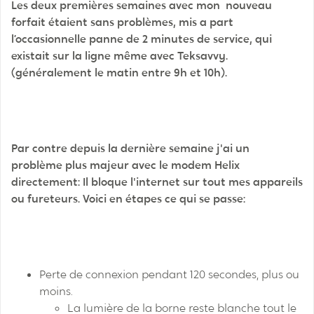
Les deux premières semaines avec mon nouveau
forfait étaient sans problèmes, mis a part
l’occasionnelle panne de 2 minutes de service, qui
existait sur la ligne même avec Teksavvy.
(généralement le matin entre 9h et 10h).
Par contre depuis la dernière semaine j'ai un
problème plus majeur avec le modem Helix
directement: Il bloque l'internet sur tout mes appareils
ou fureteurs. Voici en étapes ce qui se passe:
Perte de connexion pendant 120 secondes, plus ou
moins.
La lumière de la borne reste blanche tout le