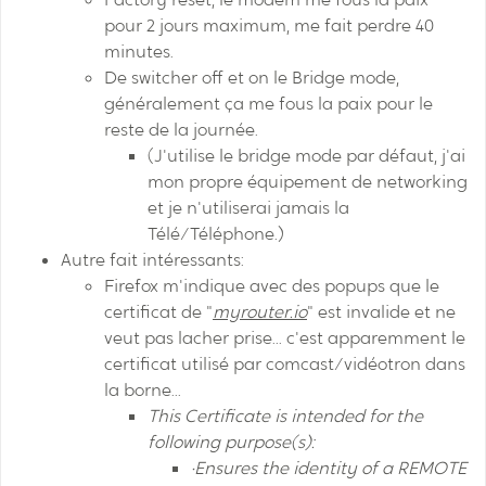
pour 2 jours maximum, me fait perdre 40
minutes.
De switcher off et on le Bridge mode,
généralement ça me fous la paix pour le
reste de la journée.
(J'utilise le bridge mode par défaut, j'ai
mon propre équipement de networking
et je n'utiliserai jamais la
Télé/Téléphone.)
Autre fait intéressants:
Firefox m'indique avec des popups que le
certificat de "
myrouter.io
" est invalide et ne
veut pas lacher prise... c'est apparemment le
certificat utilisé par comcast/vidéotron dans
la borne...
This Certificate is intended for the
following purpose(s):
•Ensures the identity of a REMOTE