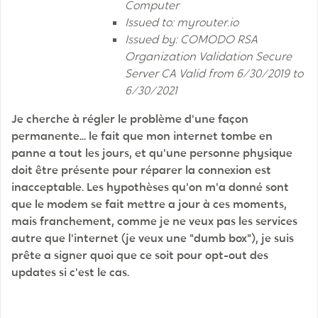
Computer
Issued to: myrouter.io
Issued by: COMODO RSA
Organization Validation Secure
Server CA Valid from 6/30/2019 to
6/30/2021
Je cherche à régler le problème d'une façon
permanente... le fait que mon internet tombe en
panne a tout les jours, et qu'une personne physique
doit être présente pour réparer la connexion est
inacceptable. Les hypothèses qu'on m'a donné sont
que le modem se fait mettre a jour à ces moments,
mais franchement, comme je ne veux pas les services
autre que l'internet (je veux une "dumb box"), je suis
prête a signer quoi que ce soit pour opt-out des
updates si c'est le cas.