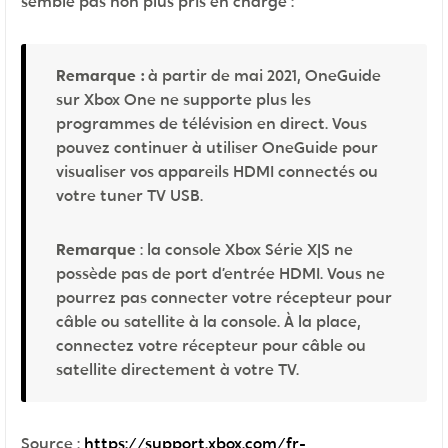
semble pas non plus pris en charge :
Remarque :
à partir de mai 2021, OneGuide
sur Xbox One ne supporte plus les
programmes de télévision en direct. Vous
pouvez continuer à utiliser OneGuide pour
visualiser vos appareils HDMI connectés ou
votre tuner TV USB.
Remarque
: la console Xbox Série X|S ne
possède pas de port d’entrée HDMI. Vous ne
pourrez pas connecter votre récepteur pour
câble ou satellite à la console. À la place,
connectez votre récepteur pour câble ou
satellite directement à votre TV.
Source :
https://support.xbox.com/fr-