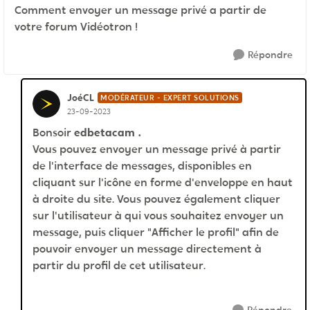
Comment envoyer un message privé a partir de
votre forum Vidéotron !
Répondre
JoéCL
MODÉRATEUR - EXPERT SOLUTIONS
23-09-2023
Bonsoir
edbetacam .
Vous pouvez envoyer un message privé à partir
de l'interface de messages, disponibles en
cliquant sur l'icône en forme d'enveloppe en haut
à droite du site. Vous pouvez également cliquer
sur l'utilisateur à qui vous souhaitez envoyer un
message, puis cliquer "Afficher le profil" afin de
pouvoir envoyer un message directement à
partir du profil de cet utilisateur.