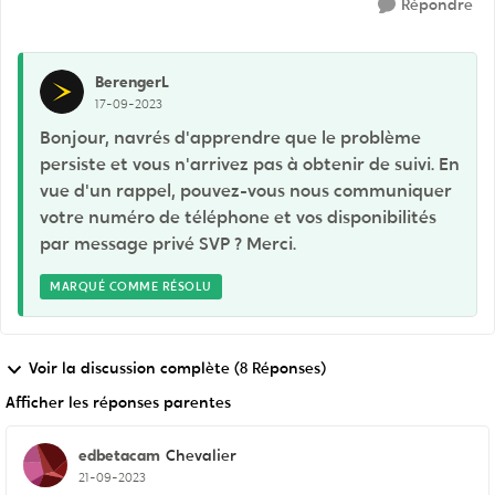
Répondre
BerengerL
17-09-2023
Bonjour, navrés d'apprendre que le problème
persiste et vous n'arrivez pas à obtenir de suivi. En
vue d'un rappel, pouvez-vous nous communiquer
votre numéro de téléphone et vos disponibilités
par message privé SVP ? Merci.
MARQUÉ COMME RÉSOLU
Voir la discussion complète (8 Réponses)
Afficher les réponses parentes
edbetacam
Chevalier
21-09-2023