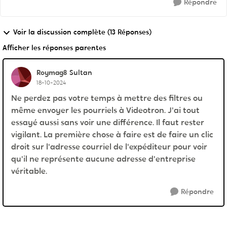
Répondre
Voir la discussion complète (13 Réponses)
Afficher les réponses parentes
Roymag8
Sultan
18-10-2024
Ne perdez pas votre temps à mettre des filtres ou
même envoyer les pourriels à Videotron. J'ai tout
essayé aussi sans voir une différence. Il faut rester
vigilant. La première chose à faire est de faire un clic
droit sur l'adresse courriel de l'expéditeur pour voir
qu'il ne représente aucune adresse d'entreprise
véritable.
Répondre