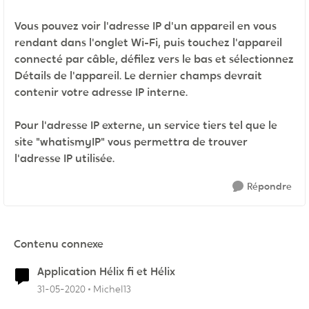
Vous pouvez voir l'adresse IP d'un appareil en vous
rendant dans l'onglet Wi-Fi, puis touchez l'appareil
connecté par câble, défilez vers le bas et sélectionnez
Détails de l'appareil. Le dernier champs devrait
contenir votre adresse IP interne.
Pour l'adresse IP externe, un service tiers tel que le
site "whatismyIP" vous permettra de trouver
l'adresse IP utilisée.
Répondre
Contenu connexe
Application Hélix fi et Hélix
31-05-2020
Michel13