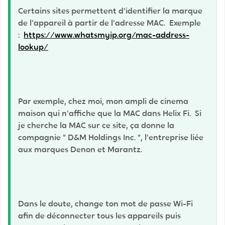
Certains sites permettent d'identifier la marque
de l'appareil à partir de l'adresse MAC. Exemple
:
https://www.whatsmyip.org/mac-address-
lookup/
Par exemple, chez moi, mon ampli de cinema
maison qui n'affiche que la MAC dans Helix Fi. Si
je cherche la MAC sur ce site, ça donne la
compagnie "
D&M Holdings Inc.
", l'entreprise liée
aux marques Denon et Marantz.
Dans le doute, change ton mot de passe Wi-Fi
afin de déconnecter tous les appareils puis