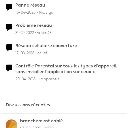
Panne réseau
16-04-2026
Niavlys
Probleme reseau
31-12-2022
valcri48
Réseau cellulaire couverture
17-03-2018
ccilef
Contrôle Parental sur tous les types d'appareil,
sans installer l'application sur ceux-ci
20-04-2018
Lapprentis
Discussions récentes
branchement cablé