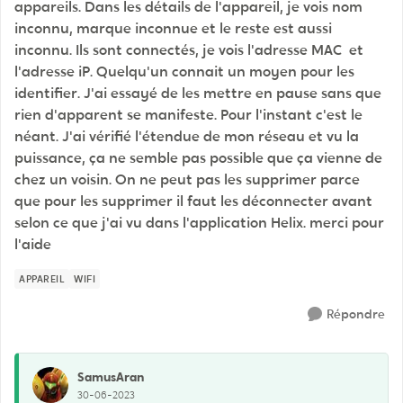
appareils. Dans les détails de l'appareil, je vois nom
inconnu, marque inconnue et le reste est aussi
inconnu. Ils sont connectés, je vois l'adresse MAC et
l'adresse iP. Quelqu'un connait un moyen pour les
identifier. J'ai essayé de les mettre en pause sans que
rien d'apparent se manifeste. Pour l'instant c'est le
néant. J'ai vérifié l'étendue de mon réseau et vu la
puissance, ça ne semble pas possible que ça vienne de
chez un voisin. On ne peut pas les supprimer parce
que pour les supprimer il faut les déconnecter avant
selon ce que j'ai vu dans l'application Helix. merci pour
l'aide
APPAREIL
WIFI
Répondre
SamusAran
30-06-2023