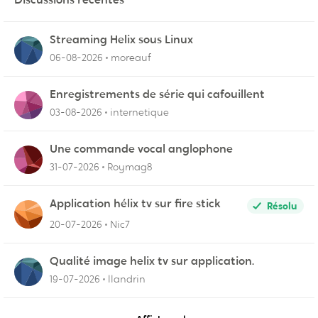
Streaming Helix sous Linux
06-08-2026
moreauf
Enregistrements de série qui cafouillent
03-08-2026
internetique
Une commande vocal anglophone
31-07-2026
Roymag8
Application hélix tv sur fire stick
Résolu
20-07-2026
Nic7
Qualité image helix tv sur application.
19-07-2026
llandrin