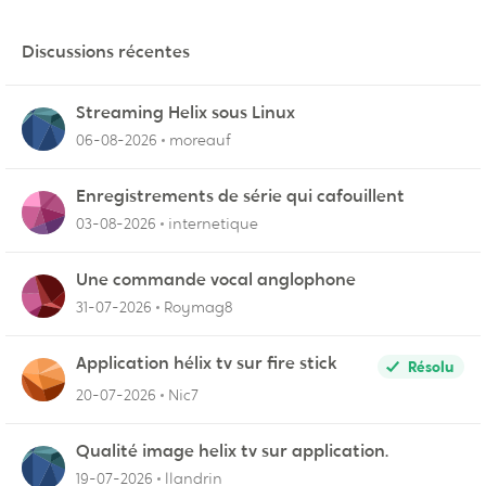
Discussions récentes
Streaming Helix sous Linux
06-08-2026
moreauf
Enregistrements de série qui cafouillent
03-08-2026
internetique
Une commande vocal anglophone
31-07-2026
Roymag8
Application hélix tv sur fire stick
Résolu
20-07-2026
Nic7
Qualité image helix tv sur application.
19-07-2026
llandrin