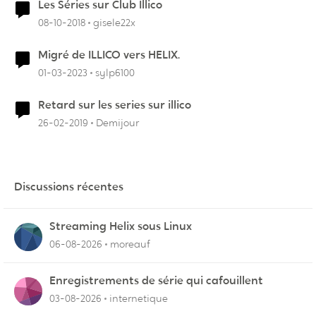
Les Séries sur Club Illico
08-10-2018
gisele22x
Migré de ILLICO vers HELIX.
01-03-2023
sylp6100
Retard sur les series sur illico
26-02-2019
Demijour
Discussions récentes
Streaming Helix sous Linux
06-08-2026
moreauf
Enregistrements de série qui cafouillent
03-08-2026
internetique