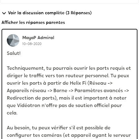
Voir la discussion complète (3 Réponses)
Afficher les réponses parentes
MayaP
Admiral
10-08-2020
Salut!
Techniquement, tu pourrais ouvrir les ports requis et
diriger le traffic vers ton routeur personnel. Tu peux
ouvrir les ports à partir de Helix Fi (Réseau ->
Appareils réseau -> Borne -> Paramètres avancés ->
Redirection de ports), mais il est important à noter
que Vidéotron n'offre pas de soutien officiel pour
cela.
Au besoin, tu peux vérifier s'il est possible de
configurer tes caméras (et appareil ayant le serveur