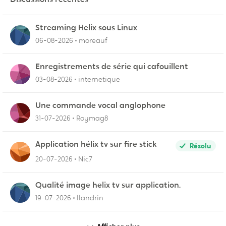
Streaming Helix sous Linux
06-08-2026
moreauf
Enregistrements de série qui cafouillent
03-08-2026
internetique
Une commande vocal anglophone
31-07-2026
Roymag8
Application hélix tv sur fire stick
Résolu
20-07-2026
Nic7
Qualité image helix tv sur application.
19-07-2026
llandrin