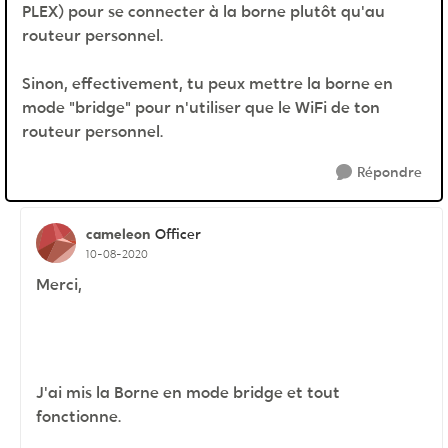
PLEX) pour se connecter à la borne plutôt qu'au
routeur personnel.
Sinon, effectivement, tu peux mettre la borne en
mode "bridge" pour n'utiliser que le WiFi de ton
routeur personnel.
Répondre
cameleon
Officer
10-08-2020
Merci,
J'ai mis la Borne en mode bridge et tout
fonctionne.