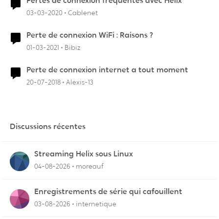
Pertes de connexion fréquentes avec Hélix
03-03-2020
Cablenet
Perte de connexion WiFi : Raisons ?
01-03-2021
Bibiz
Perte de connexion internet a tout moment
20-07-2018
Alexis-13
Discussions récentes
Streaming Helix sous Linux
04-08-2026
moreauf
Enregistrements de série qui cafouillent
03-08-2026
internetique