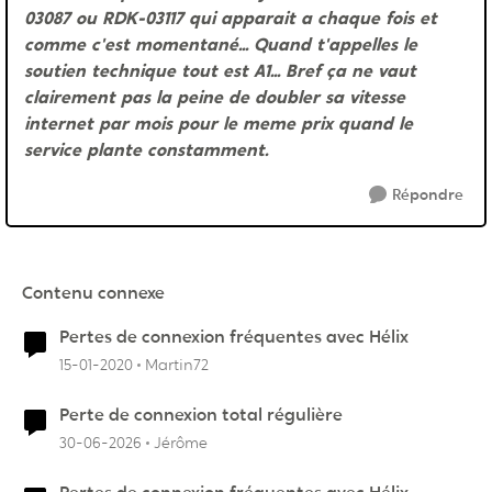
03087 ou RDK-03117 qui apparait a chaque fois et
comme c'est momentané... Quand t'appelles le
soutien technique tout est A1... Bref ça ne vaut
clairement pas la peine de doubler sa vitesse
internet par mois pour le meme prix quand le
service plante constamment.
Répondre
Contenu connexe
Pertes de connexion fréquentes avec Hélix
15-01-2020
Martin72
Perte de connexion total régulière
30-06-2026
Jérôme