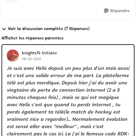
Répondre
Voir la discussion complète (7 Réponses)
Afficher les réponses parentes
knights74
Initiate
08-03-2020
Je suis avec Helix depuis un peu plus d'un mois aussi
et c'est une solide erreur de ma part. La plateforme
télé est plus merdique. Depuis hier j'ai du avoir une
vingtaine de perte de connection internet (2 a 5
minutes chaques fois) , mais se qui est magique
avec Helix c'est que quand tu perds internet , tu
perds également ta télé(le match de hockey est
vraiment nice a regarder)... Normalement évolution
est sensé aller avec "meilleur" , mais c'est
clairement pas le cas ici. La j'ai le fameux code RDK-