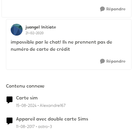
Répondre
juangel
Initiate
21-02-2020
impossible par le chat! Ils ne prennent pas de
numéro de carte de crédit
Répondre
Contenu connexe
Carte sim
15-08-2024
Alexandre167
Appareil avec double carte Sims
11-08-2017
astro-3