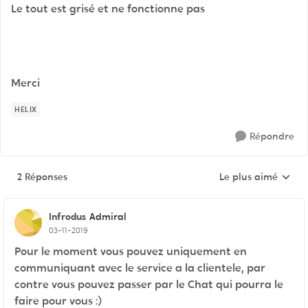
Le tout est grisé et ne fonctionne pas
Merci
HELIX
Répondre
2 Réponses
Le plus aimé
Réponses triées pa
Infrodus
Admiral
03-11-2019
Pour le moment vous pouvez uniquement en
communiquant avec le service a la clientele, par
contre vous pouvez passer par le Chat qui pourra le
faire pour vous :)