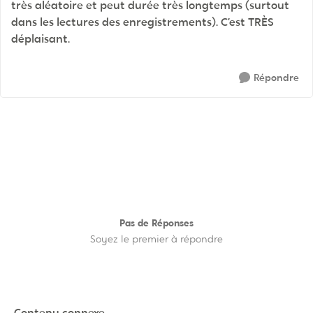
très aléatoire et peut durée très longtemps (surtout
dans les lectures des enregistrements). C’est TRÈS
déplaisant.
Répondre
Pas de Réponses
Soyez le premier à répondre
Contenu connexe