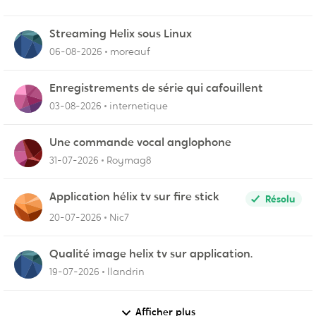
Streaming Helix sous Linux
06-08-2026
moreauf
Enregistrements de série qui cafouillent
03-08-2026
internetique
Une commande vocal anglophone
31-07-2026
Roymag8
Application hélix tv sur fire stick
Résolu
20-07-2026
Nic7
Qualité image helix tv sur application.
19-07-2026
llandrin
Afficher plus