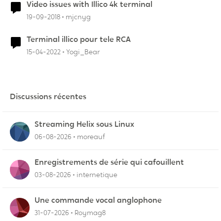
Video issues with Illico 4k terminal
19-09-2018
mjcnyg
Terminal illico pour tele RCA
15-04-2022
Yogi_Bear
Discussions récentes
Streaming Helix sous Linux
06-08-2026
moreauf
Enregistrements de série qui cafouillent
03-08-2026
internetique
Une commande vocal anglophone
31-07-2026
Roymag8