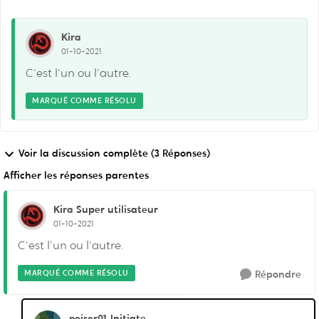
Kira
01-10-2021
C'est l'un ou l'autre.
MARQUÉ COMME RÉSOLU
Voir la discussion complète (3 Réponses)
Afficher les réponses parentes
Kira
Super utilisateur
01-10-2021
C'est l'un ou l'autre.
MARQUÉ COMME RÉSOLU
Répondre
poiser01
Initiate