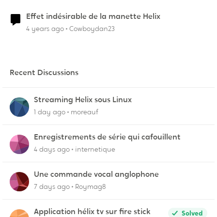
Effet indésirable de la manette Helix
4 years ago
Cowboydan23
Recent Discussions
Streaming Helix sous Linux
1 day ago
moreauf
Enregistrements de série qui cafouillent
4 days ago
internetique
Une commande vocal anglophone
7 days ago
Roymag8
Application hélix tv sur fire stick
Solved