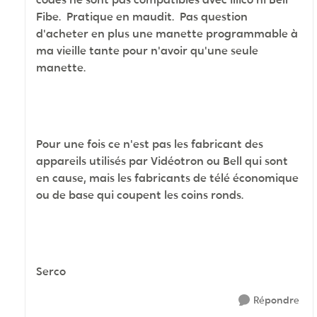
Fibe. Pratique en maudit. Pas question
d'acheter en plus une manette programmable à
ma vieille tante pour n'avoir qu'une seule
manette.
Pour une fois ce n'est pas les fabricant des
appareils utilisés par Vidéotron ou Bell qui sont
en cause, mais les fabricants de télé économique
ou de base qui coupent les coins ronds.
Serco
Répondre