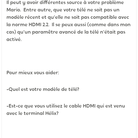
Il peut y avoir différentes source à votre problème
Mario. Entre autre, que votre télé ne soit pas un
modèle récent et qu'elle ne soit pas compatible avec
la norme HDMI 2.2. Il se peux aussi (comme dans mon
cas) qu'un paramêtre avancé de la télé n'était pas
activé.
Pour mieux vous aider:
-Quel est votre modèle de télé?
-Est-ce que vous utilisez le cable HDMI qui est venu
avec le terminal Hélix?