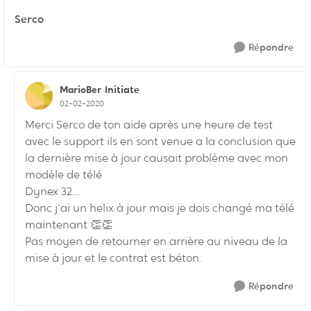
Serco
Répondre
MarioBer
Initiate
02-02-2020
Merci Serco de ton aide après une heure de test
avec le support ils en sont venue a la conclusion que
la dernière mise à jour causait problème avec mon
modèle de télé
Dynex 32....
Donc j'ai un helix à jour mais je dois changé ma télé
maintenant 👏👏
Pas moyen de retourner en arrière au niveau de la
mise à jour et le contrat est béton.
Répondre