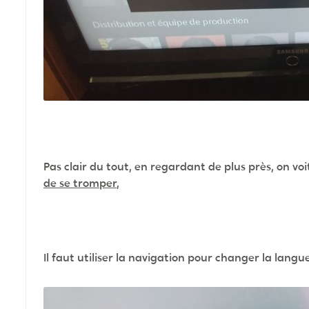
Pas clair du tout, en regardant de plus près, on voit
de se tromper
,
Il faut utiliser la navigation pour changer la langue.