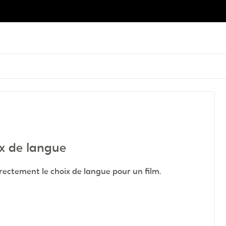
oix de langue
orrectement le choix de langue pour un film.