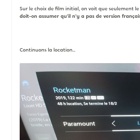
Sur le choix de film initial, on voit que seulement 
doit-on assumer qu'il n'y a pas de version françai
Continuons la location...