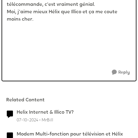
télécommande, c'est vraiment génial.
Moi, j'aime mieux Hélix que Illico et ça me coute
moins cher.
Reply
Related Content
Helix Internet & Illico TV?
07-10-2024
MrBill
Modem Multi-fonction pour télévision et Hélix