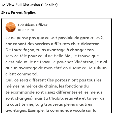
View Full Discussion (1 Replies)
Show Parent Replies
Cdesbiens
Officer
01-07-2020
Je ne pense pas que ce soit possible de garder les 2,
car ce sont des services différents chez Videotron.
De toute façon, tu as avantage à changer ton
service télé pour celui de Helix. Moi, je trouve que
c'est mieux. Je ne travaille pas chez Vidéotron, je n'ai
aucun avantage de mon côté en disant ça. Je suis un
client comme toi.
Oui, ce sera différent (les postes n'ont pas tous les
mêmes numéros de chaîne, les fonctions du
télécommande sont assez différentes et les menus
sont changés) mais tu t'habitueras vite et tu verras,
à court terme, tu y trouveras pleins d'autres
avantages. Exemple, la commande vocale sur la