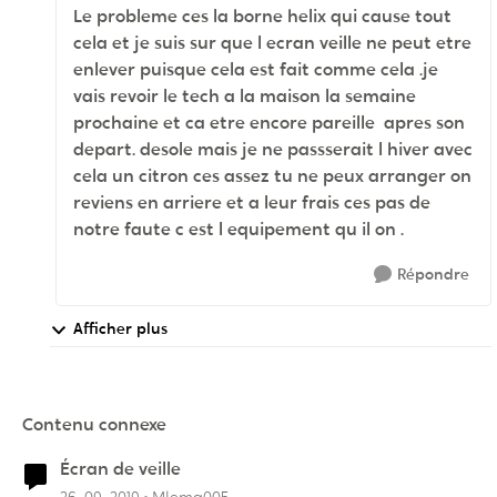
Le probleme ces la borne helix qui cause tout
cela et je suis sur que l ecran veille ne peut etre
enlever puisque cela est fait comme cela .je
vais revoir le tech a la maison la semaine
prochaine et ca etre encore pareille apres son
depart. desole mais je ne passserait l hiver avec
cela un citron ces assez tu ne peux arranger on
reviens en arriere et a leur frais ces pas de
notre faute c est l equipement qu il on .
Répondre
Afficher plus
Contenu connexe
Écran de veille