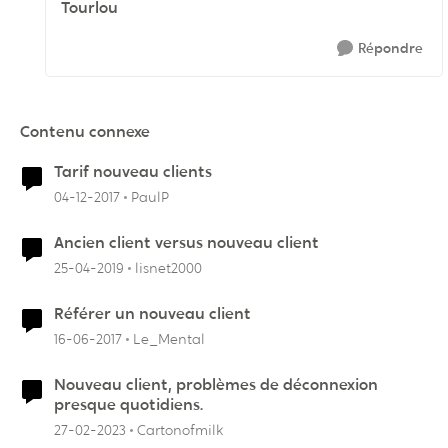
Tourlou
Répondre
Contenu connexe
Tarif nouveau clients
04-12-2017
PaulP
Ancien client versus nouveau client
25-04-2019
lisnet2000
Référer un nouveau client
16-06-2017
Le_Mental
Nouveau client, problèmes de déconnexion
presque quotidiens.
27-02-2023
Cartonofmilk