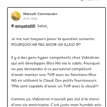
Matou01
Commander
15-01-2020
amyata001
Salut,
Je me suis toujours poser la question suivante :
POURQUOI NE PAS AVOIR UN ILLICO IP?
Il y a des gens hyper compétents chez Vidéotron
qui ont développés Illico NG via le cable. Pourquoi
ne pas demander à ce personnel compétent
d'avoir monter une TVIP avec les fonctions Illico
NG en utilisant le Cloud. Des petits fournisseurs
TPIA sont capable d'avoir un TVIP avec le cloud??
Comme ça, Vidéotron n'aurait pas été à la merci
d'une cie américaine. C'est juste mon humble avis