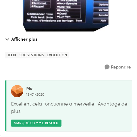
Afficher plus
HELIX
SUGGESTIONS
ÉVOLUTION
Répondre
Moi
13-01-2020
Excellent cela fonctionne a merveille ! Avantage de
plus.
MARQUÉ COMME RÉSOLU