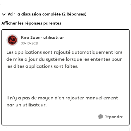
Voir la discussion complète (2 Réponses)
Afficher les réponses parentes
Kira
Super utilisateur
30-10-2021
Les applications sont rajouté automatiquement lors
de mise a jour du système lorsque les ententes pour
les dites applications sont faites.
Il n'y a pas de moyen d'en rajouter manuellement
par un utilisateur.
Répondre