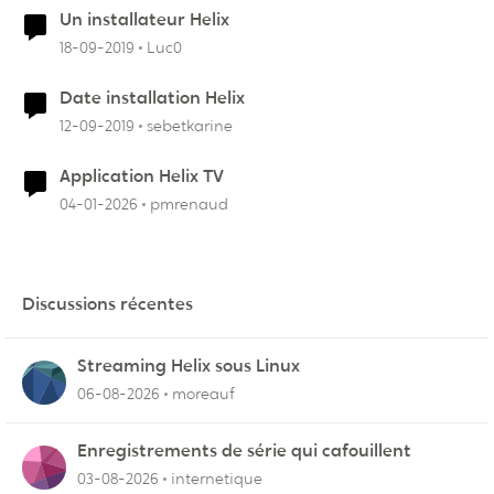
Un installateur Helix
18-09-2019
Luc0
Date installation Helix
12-09-2019
sebetkarine
Application Helix TV
04-01-2026
pmrenaud
Discussions récentes
Streaming Helix sous Linux
06-08-2026
moreauf
Enregistrements de série qui cafouillent
03-08-2026
internetique