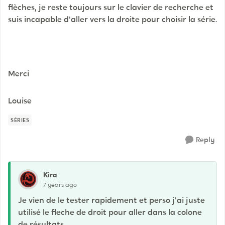
flèches, je reste toujours sur le clavier de recherche et
suis incapable d'aller vers la droite pour choisir la série.
Merci
Louise
SÉRIES
Reply
Kira
7 years ago
Je vien de le tester rapidement et perso j'ai juste
utilisé le fleche de droit pour aller dans la colone
de résultats.