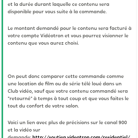
et la durée durant laquelle ce contenu sera
disponible pour vous suite à la commande.
Le montant demandé pour le contenu sera facturé à
votre compte Vidéotron et vous pourrez visionner le
contenu que vous aurez choisi.
On peut donc comparer cette commande comme
une location de film ou de série télé loué dans un
Club vidéo, sauf que votre contenu commandé sera
"retourné" à temps à tout coup et que vous faites le
tout du confort de votre salon.
Voici un lien avec plus de précisions sur le canal 900
et la vidéo sur
demande:
http://soutien.videotron.com/residentiel/