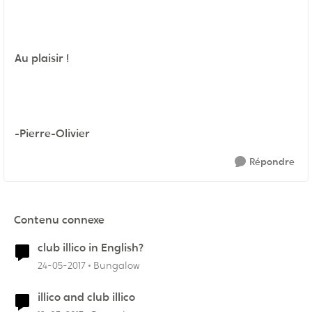
Au plaisir !
-Pierre-Olivier
Répondre
Contenu connexe
club illico in English?
24-05-2017
Bungalow
illico and club illico