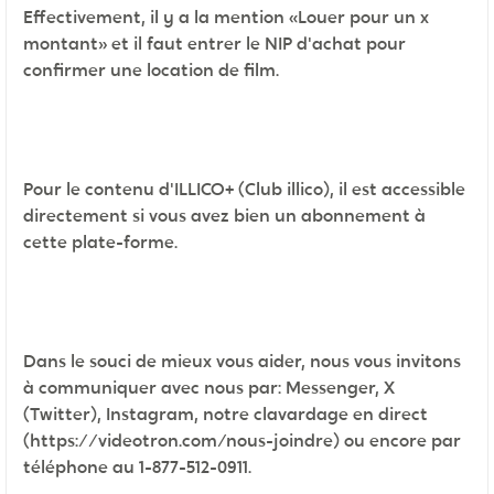
Effectivement, il y a la mention «Louer pour un x
montant» et il faut entrer le NIP d'achat pour
confirmer une location de film.
Pour le contenu d'ILLICO+ (Club illico), il est accessible
directement si vous avez bien un abonnement à
cette plate-forme.
Dans le souci de mieux vous aider, nous vous invitons
à communiquer avec nous par: Messenger, X
(Twitter), Instagram, notre clavardage en direct
(https://videotron.com/nous-joindre) ou encore par
téléphone au 1-877-512-0911.