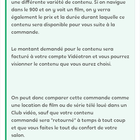
une différente variété de contenu. Si on navigue
dans le 900 et on y voit un film, on y verra
également le prix et la durée durant laquelle ce
contenu sera disponible pour vous suite à la
commande.
Le montant demandé pour le contenu sera
facturé à votre compte Vidéotron et vous pourrez
visionner le contenu que vous aurez choisi.
On peut donc comparer cette commande comme
une location de film ou de série télé loué dans un
Club vidéo, sauf que votre contenu
commandé sera "retourné" à temps à tout coup
et que vous faites le tout du confort de votre
salon.