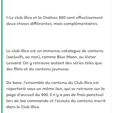
1-Le club illico et la Chaînes 900 sont effectivement
deux choses différentes, mais complémentaires.
Le club illico est un immense catalogue de contenu
(exclusifs, ou non), comme Blue Moon, ou Victor
Lessard. On y retrouve autant des séries télés que
des films et du contenu jeunesse.
De base, l'ensemble du contenu du Club illico est
répertorié sous un même lien, qui se retrouve sur la
page d'accueil du 900. Il n'y a pas de frais ponctuel
lors de laa commande et l'écoute du contenu inscrit
dans le Club illico.