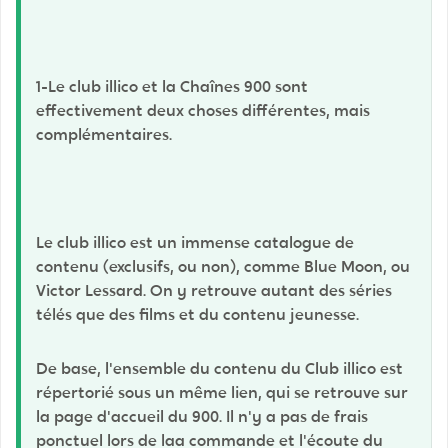
1-Le club illico et la Chaînes 900 sont
effectivement deux choses différentes, mais
complémentaires.
Le club illico est un immense catalogue de
contenu (exclusifs, ou non), comme Blue Moon, ou
Victor Lessard. On y retrouve autant des séries
télés que des films et du contenu jeunesse.
De base, l'ensemble du contenu du Club illico est
répertorié sous un même lien, qui se retrouve sur
la page d'accueil du 900. Il n'y a pas de frais
ponctuel lors de laa commande et l'écoute du