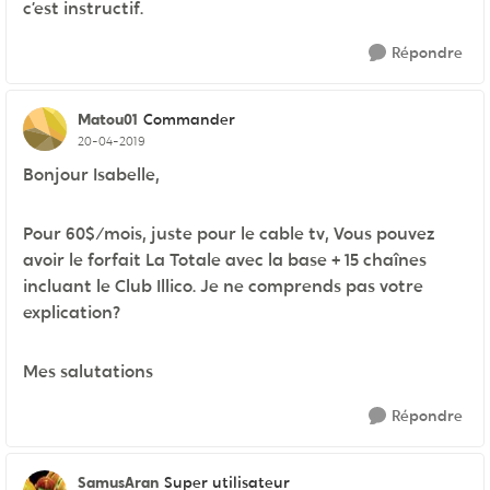
c’est instructif.
Répondre
Matou01
Commander
20-04-2019
Bonjour Isabelle,
Pour 60$/mois, juste pour le cable tv, Vous pouvez
avoir le forfait La Totale avec la base + 15 chaînes
incluant le Club Illico. Je ne comprends pas votre
explication?
Mes salutations
Répondre
SamusAran
Super utilisateur