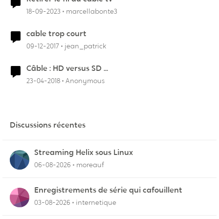
18-09-2023
marcellabonte3
cable trop court
09-12-2017
jean_patrick
Câble : HD versus SD ...
23-04-2018
Anonymous
Discussions récentes
Streaming Helix sous Linux
06-08-2026
moreauf
Enregistrements de série qui cafouillent
03-08-2026
internetique