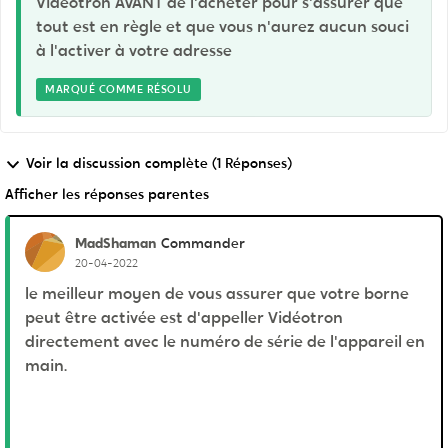
Vidéotron AVANT de l'acheter pour s'assurer que
tout est en règle et que vous n'aurez aucun souci
à l'activer à votre adresse
MARQUÉ COMME RÉSOLU
Voir la discussion complète (1 Réponses)
Afficher les réponses parentes
MadShaman
Commander
20-04-2022
le meilleur moyen de vous assurer que votre borne
peut être activée est d'appeller Vidéotron
directement avec le numéro de série de l'appareil en
main.