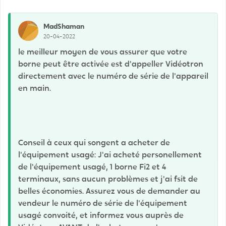
MadShaman
20-04-2022
le meilleur moyen de vous assurer que votre
borne peut être activée est d'appeller Vidéotron
directement avec le numéro de série de l'appareil
en main.
Conseil à ceux qui songent a acheter de
l'équipement usagé: J'ai acheté personellement
de l'équipement usagé, 1 borne Fi2 et 4
terminaux, sans aucun problèmes et j'ai fsit de
belles économies. Assurez vous de demander au
vendeur le numéro de série de l'équipement
usagé convoité, et informez vous auprès de