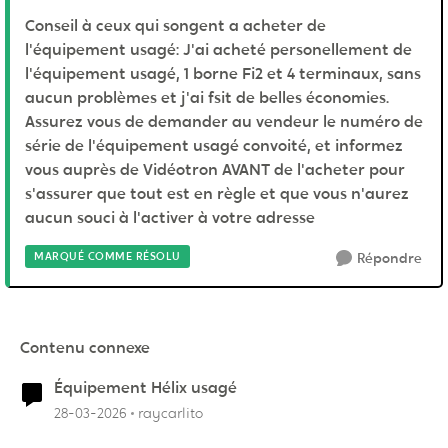
Conseil à ceux qui songent a acheter de
l'équipement usagé: J'ai acheté personellement de
l'équipement usagé, 1 borne Fi2 et 4 terminaux, sans
aucun problèmes et j'ai fsit de belles économies.
Assurez vous de demander au vendeur le numéro de
série de l'équipement usagé convoité, et informez
vous auprès de Vidéotron AVANT de l'acheter pour
s'assurer que tout est en règle et que vous n'aurez
aucun souci à l'activer à votre adresse
MARQUÉ COMME RÉSOLU
Répondre
Contenu connexe
Équipement Hélix usagé
28-03-2026
raycarlito