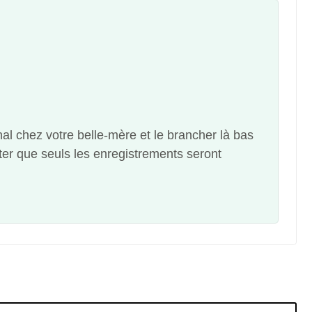
l chez votre belle-mère et le brancher là bas
er que seuls les enregistrements seront