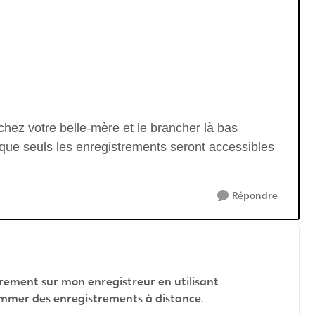
hez votre belle-mère et le brancher là bas
que seuls les enregistrements seront accessibles
Répondre
rement sur mon enregistreur en utilisant
rammer des enregistrements à distance.