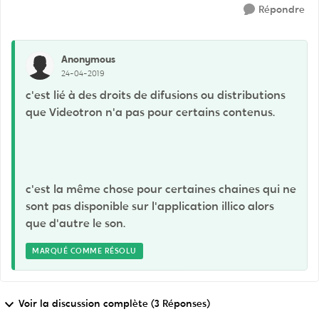
Répondre
Anonymous
24-04-2019
c'est lié à des droits de difusions ou distributions
que Videotron n'a pas pour certains contenus.
c'est la même chose pour certaines chaines qui ne
sont pas disponible sur l'application illico alors
que d'autre le son.
MARQUÉ COMME RÉSOLU
Voir la discussion complète (3 Réponses)