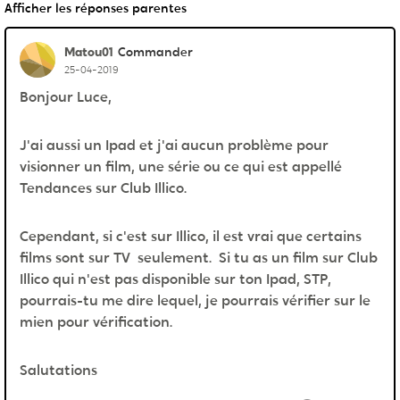
Afficher les réponses parentes
Matou01
Commander
25-04-2019
Bonjour Luce,
J'ai aussi un Ipad et j'ai aucun problème pour
visionner un film, une série ou ce qui est appellé
Tendances sur Club Illico.
Cependant, si c'est sur Illico, il est vrai que certains
films sont sur TV seulement. Si tu as un film sur Club
Illico qui n'est pas disponible sur ton Ipad, STP,
pourrais-tu me dire lequel, je pourrais vérifier sur le
mien pour vérification.
Salutations