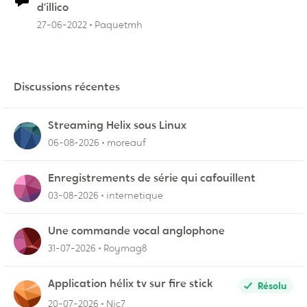
d’illico
27-06-2022
Paquetmh
Discussions récentes
Streaming Helix sous Linux
06-08-2026
moreauf
Enregistrements de série qui cafouillent
03-08-2026
internetique
Une commande vocal anglophone
31-07-2026
Roymag8
Application hélix tv sur fire stick
Résolu
20-07-2026
Nic7