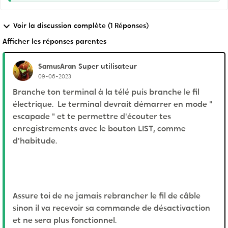
Voir la discussion complète (1 Réponses)
Afficher les réponses parentes
SamusAran
Super utilisateur
09-06-2023
Branche ton terminal à la télé puis branche le fil
électrique. Le terminal devrait démarrer en mode "
escapade " et te permettre d'écouter tes
enregistrements avec le bouton LIST, comme
d'habitude.
Assure toi de ne jamais rebrancher le fil de câble
sinon il va recevoir sa commande de désactivaction
et ne sera plus fonctionnel.