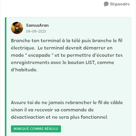
Répondre
SamusAran
09-06-2023
Branche ton terminal à la télé puis branche le fil
électrique. Le terminal devrait démarrer en
mode " escapade " et te permettre d'écouter tes
enregistrements avec le bouton LIST, comme
d'habitude.
Assure toi de ne jamais rebrancher le fil de câble
sinon il va recevoir sa commande de
désactivaction et ne sera plus fonctionnel.
MARQUÉ COMME RÉSOLU