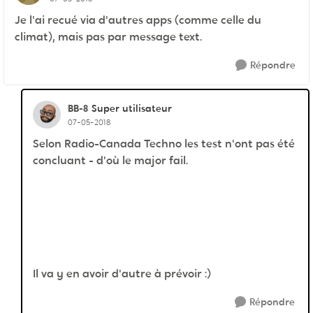
Je l'ai recué via d'autres apps (comme celle du
climat), mais pas par message text.
Répondre
BB-8
Super utilisateur
07-05-2018
Selon Radio-Canada Techno les test n'ont pas été
concluant - d'où le major fail.
Il va y en avoir d'autre à prévoir :)
Répondre