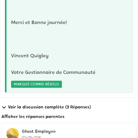
Merci et Bonne journée!
Vincent Quigley
Votre Gestionnaire de Communauté
MARQUÉ COMME RÉSOLU
Voir la discussion complète (9 Réponses)
Afficher les réponses parentes
Ghost
Employee
07-05-2018