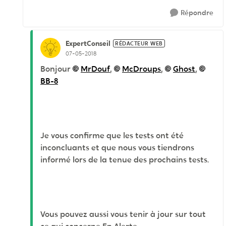
Répondre
ExpertConseil
RÉDACTEUR WEB
07-05-2018
Bonjour
MrDouf
,
McDroups
,
Ghost
,
BB-8
Je vous confirme que les tests ont été
inconcluants et que nous vous tiendrons
informé lors de la tenue des prochains tests.
Vous pouvez aussi vous tenir à jour sur tout