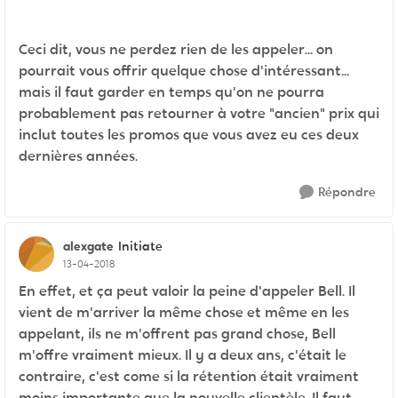
Ceci dit, vous ne perdez rien de les appeler... on
pourrait vous offrir quelque chose d'intéressant...
mais il faut garder en temps qu'on ne pourra
probablement pas retourner à votre "ancien" prix qui
inclut toutes les promos que vous avez eu ces deux
dernières années.
Répondre
alexgate
Initiate
13-04-2018
En effet, et ça peut valoir la peine d'appeler Bell. Il
vient de m'arriver la même chose et même en les
appelant, ils ne m'offrent pas grand chose, Bell
m'offre vraiment mieux. Il y a deux ans, c'était le
contraire, c'est come si la rétention était vraiment
moins importante que la nouvelle clientèle. Il faut