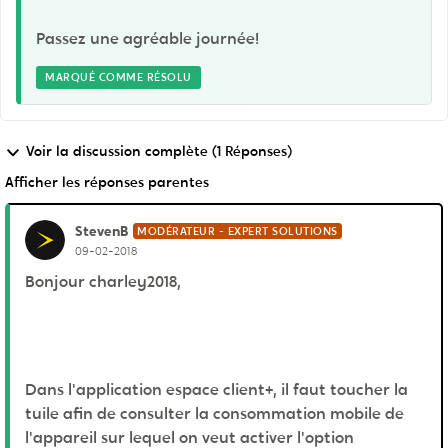
Passez une agréable journée!
MARQUÉ COMME RÉSOLU
Voir la discussion complète (1 Réponses)
Afficher les réponses parentes
StevenB
MODÉRATEUR - EXPERT SOLUTIONS
09-02-2018
Bonjour charley2018,
Dans l'application espace client+, il faut toucher la
tuile afin de consulter la consommation mobile de
l'appareil sur lequel on veut activer l'option