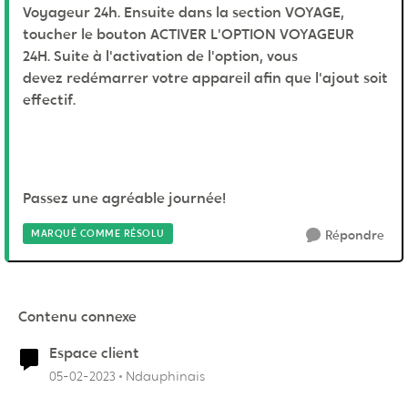
Voyageur 24h. Ensuite dans la section VOYAGE,
toucher le bouton ACTIVER L'OPTION VOYAGEUR
24H. Suite à l'activation de l'option, vous
devez redémarrer votre appareil afin que l'ajout soit
effectif.
Passez une agréable journée!
MARQUÉ COMME RÉSOLU
Répondre
Contenu connexe
Espace client
05-02-2023
Ndauphinais