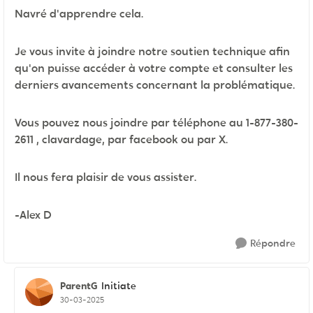
Navré d'apprendre cela.
Je vous invite à joindre notre soutien technique afin
qu'on puisse accéder à votre compte et consulter les
derniers avancements concernant la problématique.
Vous pouvez nous joindre par téléphone au 1-877-380-
2611 , clavardage, par facebook ou par X.
Il nous fera plaisir de vous assister.
-Alex D
Répondre
ParentG
Initiate
30-03-2025