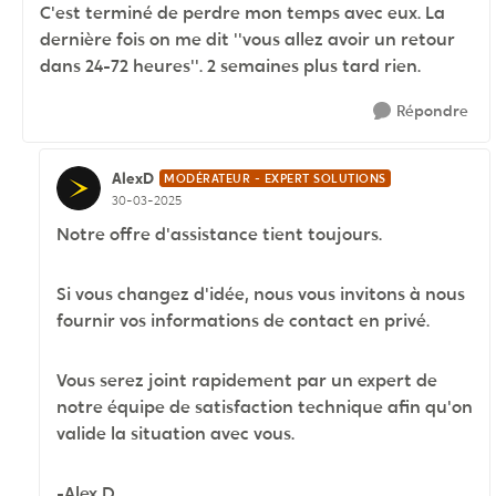
C'est terminé de perdre mon temps avec eux. La
dernière fois on me dit ''vous allez avoir un retour
dans 24-72 heures''. 2 semaines plus tard rien.
Répondre
AlexD
MODÉRATEUR - EXPERT SOLUTIONS
30-03-2025
Notre offre d'assistance tient toujours.
Si vous changez d'idée, nous vous invitons à nous
fournir vos informations de contact en privé.
Vous serez joint rapidement par un expert de
notre équipe de satisfaction technique afin qu'on
valide la situation avec vous.
-Alex D