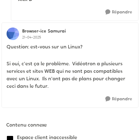
Répondre
Browser-ice
Samurai
21-04-2025
Question: est-vous sur un Linux?
Si oui, c'est ça le problème. Vidéotron a plusieurs
services et sites WEB qui ne sont pas compatibles
avec un Linux. Ils n'ont pas de plans pour changer
ceci dans le futur.
Répondre
Contenu connexe
Espace client inaccessible