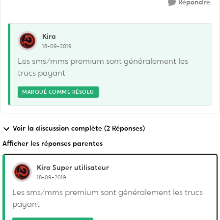
Répondre
Kira
18-09-2019
Les sms/mms premium sont généralement les
trucs payant
MARQUÉ COMME RÉSOLU
Voir la discussion complète (2 Réponses)
Afficher les réponses parentes
Kira
Super utilisateur
18-09-2019
Les sms/mms premium sont généralement les trucs
payant