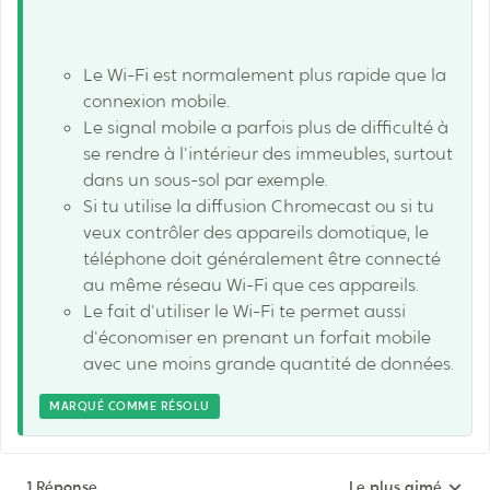
Le Wi-Fi est normalement plus rapide que la
connexion mobile.
Le signal mobile a parfois plus de difficulté à
se rendre à l'intérieur des immeubles, surtout
dans un sous-sol par exemple.
Si tu utilise la diffusion Chromecast ou si tu
veux contrôler des appareils domotique, le
téléphone doit généralement être connecté
au même réseau Wi-Fi que ces appareils.
Le fait d'utiliser le Wi-Fi te permet aussi
d'économiser en prenant un forfait mobile
avec une moins grande quantité de données.
MARQUÉ COMME RÉSOLU
1 Réponse
Le plus aimé