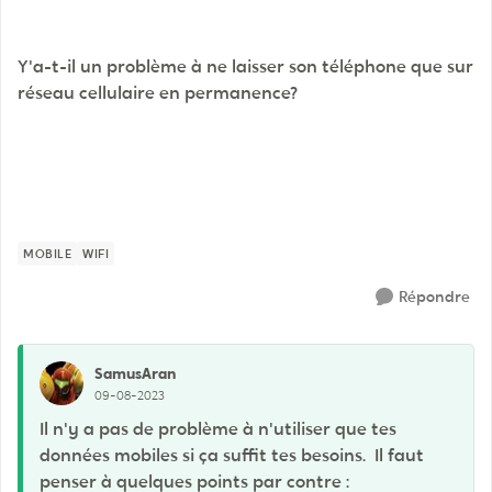
Y'a-t-il un problème à ne laisser son téléphone que sur
réseau cellulaire en permanence?
MOBILE
WIFI
Répondre
SamusAran
09-08-2023
Il n'y a pas de problème à n'utiliser que tes
données mobiles si ça suffit tes besoins. Il faut
penser à quelques points par contre :