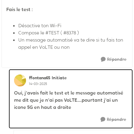
Fais le test :
Désactive ton Wi-Fi
Compose le #TEST ( #8378 )
Un message automatisé va te dire si tu fais ton
appel en VoLTE ou non
Répondre
ffontana65
Initiate
14-03-2025
Oui, j'avais fait le test et le message automatisé
me dit que je n'ai pas VoLTE.....pourtant j'ai un
icone 5G en haut a droite
Répondre