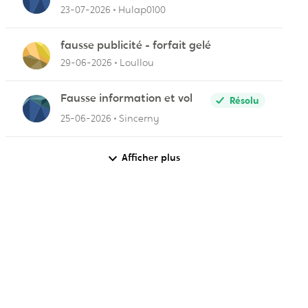
23-07-2026
Hulap0100
fausse publicité - forfait gelé
29-06-2026
Loullou
Fausse information et vol
Résolu
25-06-2026
Sincerny
Afficher plus