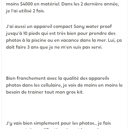
moins $4000 en matériel. Dans les 2 dernière année,
je l'ai utilisé 2 fois.
J'ai aussi un appareil compact Sony water proof
jusqu'à 10 pieds qui est très bien pour prendre des
photos à la piscine ou en vacance dans la mer. Lui, ça
doit faire 3 ans que je ne m'en suis pas servi.
Bien franchement avec la qualité des appareils
photos dans les cellulaire, je vois de moins en moins le
besoin de trainer tout mon gros kit.
J'y vais bien simplement pour les photos... je fais