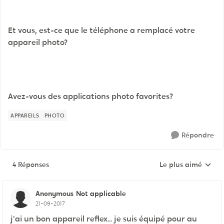
Et vous, est-ce que le téléphone a remplacé votre
appareil photo?
Avez-vous des applications photo favorites?
APPAREILS
PHOTO
Répondre
4 Réponses
Le plus aimé
Réponses triées pa
Anonymous
Not applicable
21-09-2017
j'ai un bon appareil reflex... je suis équipé pour au