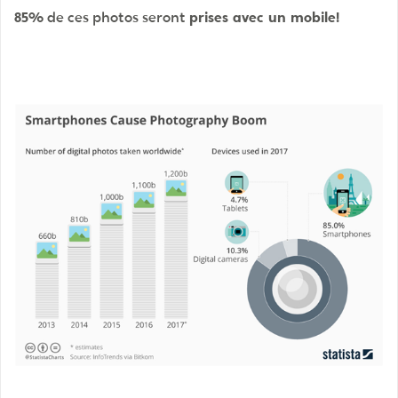
85%
de ces photos seront
prises avec un mobile!