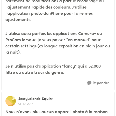
rarement de modifications à part le recadrage ou
l'ajustement rapide des couleurs. J'utilise
l'application photo du iPhone pour faire mes
ajustements.
J'utilise aussi parfois les applications Camera+ ou
ProCam lorsque je veux passer "en manuel" pour
certain settings (ex longue exposition en plein jour ou
la nuit).
Je n'utilise pas d'application "fancy" qui a 52,000
filtre ou autre trucs du genre.
Répondre
JessyLalonde
Squire
01-10-2017
Nous n'avons plus aucun appareil photo à la maison