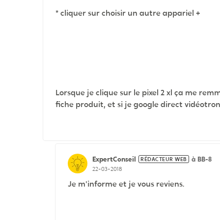
* cliquer sur choisir un autre appariel +
Lorsque je clique sur le pixel 2 xl ça me rem
fiche produit, et si je google direct vidéotron
ExpertConseil
à BB-8
RÉDACTEUR WEB
22-03-2018
Je m'informe et je vous reviens.