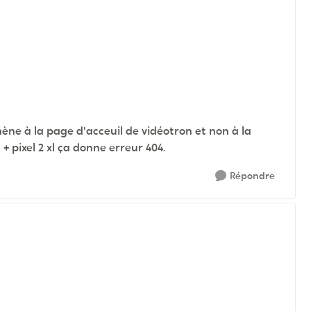
mène à la page d'acceuil de vidéotron et non à la
 + pixel 2 xl ça donne erreur 404.
Répondre