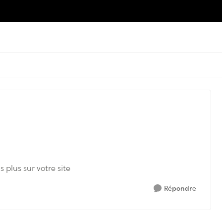
s plus sur votre site
Répondre