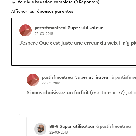
Voir la discussion complète (9 Réponses)
Afficher les réponses parentes
pastisfmontreal
Super utilisateur
22-03-2018
J’espere Que c’est juste une erreur du web. Il n’y pl
pastisfmontreal
à pastisfmo
Super utilisateur
22-03-2018
Si vous choisissez un forfait (mettons à 77) , et 
BB-8
à pastisfmontreal
Super utilisateur
22-03-2018