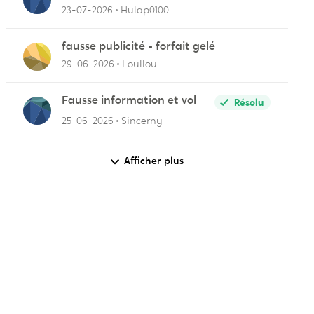
23-07-2026
Hulap0100
fausse publicité - forfait gelé
29-06-2026
Loullou
Fausse information et vol
Résolu
25-06-2026
Sincerny
Afficher plus