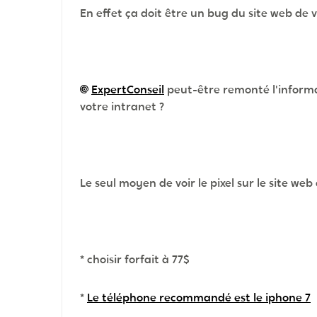
En effet ça doit être un bug du site web de 
ExpertConseil
peut-être remonté l'informa
votre intranet ?
Le seul moyen de voir le pixel sur le site web
* choisir forfait à 77$
*
Le téléphone recommandé est le iphone 7