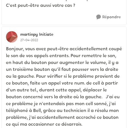
C'est peut-être aussi votre cas ?
Répondre
martinpy
Initiate
27-04-2022
Bonjour, vous avez peut-être accidentellement coupé
le son de vos appels entrants. Pour remettre le son,
en haut du bouton pour augmenter le volume, il y a
un troisième bouton qu'il faut pousser vers la droite
ou la gauche. Pour vérifier si le problème provient de
ce bouton, faite un appel votre num. de cell à partir
d'un autre tel., durant cette appel, déplacer le
bouton concerné vers la droite où la gauche. J'ai eu
ce problème je n'entendais pas mon cell sonné, j'ai
téléphoné à Bell, grâce au technicien il a résolu mon
problème, j'ai accidentellement accroché ce bouton
ce qui ma occasionner ce désarrois.