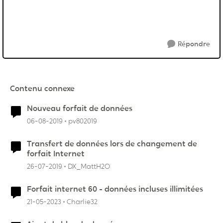
Répondre
Contenu connexe
Nouveau forfait de données
06-08-2019
pv802019
Transfert de données lors de changement de
forfait Internet
26-07-2019
DX_MattH2O
Forfait internet 60 - données incluses illimitées
21-05-2023
Charlie32