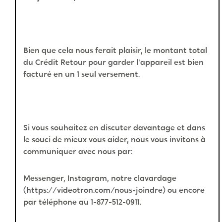
Bien que cela nous ferait plaisir, le montant total
du Crédit Retour pour garder l'appareil est bien
facturé en un 1 seul versement.
Si vous souhaitez en discuter davantage et dans
le souci de mieux vous aider, nous vous invitons à
communiquer avec nous par:
Messenger, Instagram, notre clavardage
(https://videotron.com/nous-joindre) ou encore
par téléphone au 1-877-512-0911.