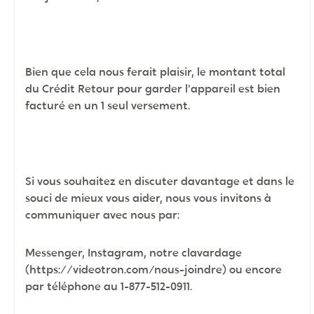
Bien que cela nous ferait plaisir, le montant total
du Crédit Retour pour garder l'appareil est bien
facturé en un 1 seul versement.
Si vous souhaitez en discuter davantage et dans le
souci de mieux vous aider, nous vous invitons à
communiquer avec nous par:
Messenger, Instagram, notre clavardage
(https://videotron.com/nous-joindre) ou encore
par téléphone au 1-877-512-0911.