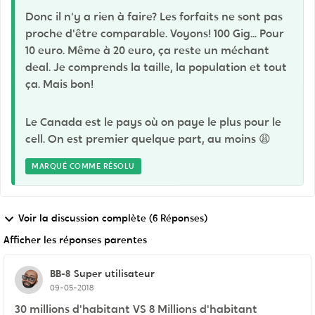
Donc il n'y a rien à faire? Les forfaits ne sont pas
proche d'être comparable. Voyons! 100 Gig... Pour
10 euro. Même à 20 euro, ça reste un méchant
deal. Je comprends la taille, la population et tout
ça. Mais bon!
Le Canada est le pays où on paye le plus pour le
cell. On est premier quelque part, au moins 😩
MARQUÉ COMME RÉSOLU
Voir la discussion complète (6 Réponses)
Afficher les réponses parentes
BB-8
Super utilisateur
09-05-2018
30 millions d'habitant VS 8 Millions d'habitant