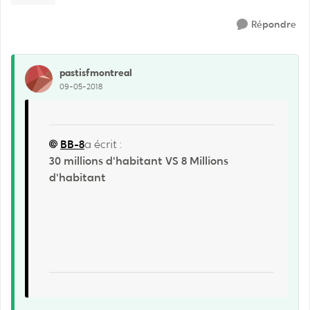
Répondre
pastisfmontreal
09-05-2018
BB-8
a écrit :
30 millions d'habitant VS 8 Millions
d'habitant