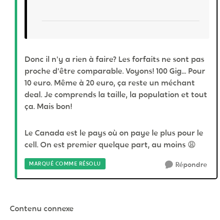
Donc il n'y a rien à faire? Les forfaits ne sont pas
proche d'être comparable. Voyons! 100 Gig... Pour
10 euro. Même à 20 euro, ça reste un méchant
deal. Je comprends la taille, la population et tout
ça. Mais bon!
Le Canada est le pays où on paye le plus pour le
cell. On est premier quelque part, au moins 😩
MARQUÉ COMME RÉSOLU
Répondre
Contenu connexe