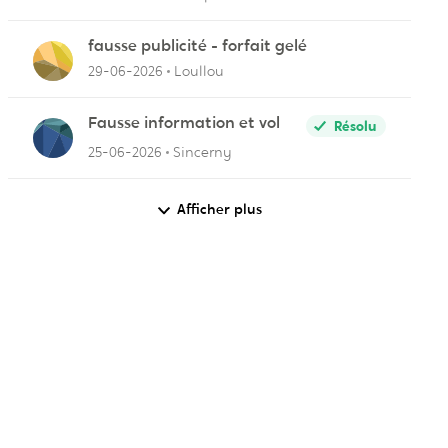
fausse publicité - forfait gelé
29-06-2026
Loullou
Fausse information et vol
Résolu
25-06-2026
Sincerny
Afficher plus