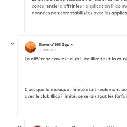
concurentiel d'offrir leur application illico 
données non comptabilisées avec les applicat
Stevens1996
Squire
30-08-2017
La différence avec le club Illico illimité et la mus
C'est que la musique illimité était seulement
avec le club Illico illimité, ce serais tout les fo